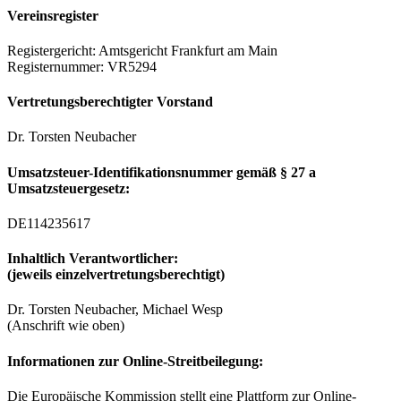
Vereinsregister
Registergericht: Amtsgericht Frankfurt am Main
Registernummer: VR5294
Vertretungsberechtigter Vorstand
Dr. Torsten Neubacher
Umsatzsteuer-Identifikationsnummer gemäß § 27 a
Umsatzsteuergesetz:
DE114235617
Inhaltlich Verantwortlicher:
(jeweils einzelvertretungsberechtigt)
Dr. Torsten Neubacher, Michael Wesp
(Anschrift wie oben)
Informationen zur Online-Streitbeilegung:
Die Europäische Kommission stellt eine Plattform zur Online-