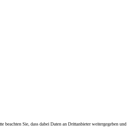
tte beachten Sie, dass dabei Daten an Drittanbieter weitergegeben und