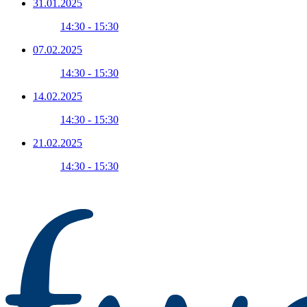
31.01.2025
14:30 - 15:30
07.02.2025
14:30 - 15:30
14.02.2025
14:30 - 15:30
21.02.2025
14:30 - 15:30