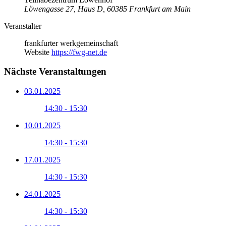
Löwengasse 27, Haus D, 60385 Frankfurt am Main
Veranstalter
frankfurter werkgemeinschaft
Website
https://fwg-net.de
Nächste Veranstaltungen
03.01.2025
14:30 - 15:30
10.01.2025
14:30 - 15:30
17.01.2025
14:30 - 15:30
24.01.2025
14:30 - 15:30