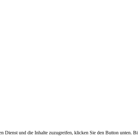
en Dienst und die Inhalte zuzugreifen, klicken Sie den Button unten. Bi