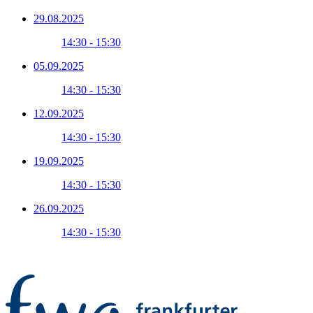
29.08.2025
14:30 - 15:30
05.09.2025
14:30 - 15:30
12.09.2025
14:30 - 15:30
19.09.2025
14:30 - 15:30
26.09.2025
14:30 - 15:30