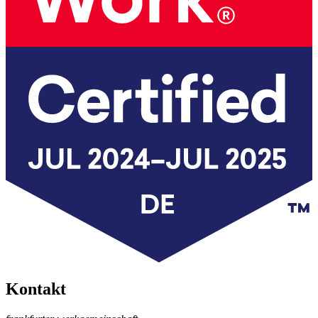
Kontakt