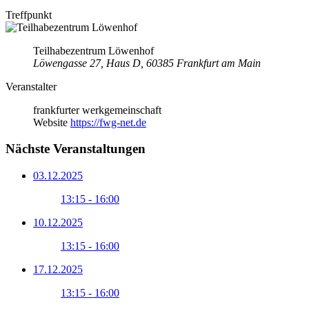
Treffpunkt
Teilhabezentrum Löwenhof
Löwengasse 27, Haus D, 60385 Frankfurt am Main
Veranstalter
frankfurter werkgemeinschaft
Website
https://fwg-net.de
Nächste Veranstaltungen
03.12.2025
13:15 - 16:00
10.12.2025
13:15 - 16:00
17.12.2025
13:15 - 16:00