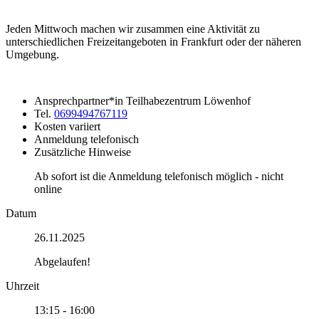
Jeden Mittwoch machen wir zusammen eine Aktivität zu
unterschiedlichen Freizeitangeboten in Frankfurt oder der näheren
Umgebung.
Ansprechpartner*in
Teilhabezentrum Löwenhof
Tel.
0699494767119
Kosten
variiert
Anmeldung
telefonisch
Zusätzliche Hinweise
Ab sofort ist die Anmeldung telefonisch möglich - nicht
online
Datum
26.11.2025
Abgelaufen!
Uhrzeit
13:15 - 16:00