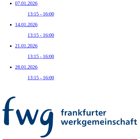
07.01.2026
13:15 - 16:00
14.01.2026
13:15 - 16:00
21.01.2026
13:15 - 16:00
28.01.2026
13:15 - 16:00