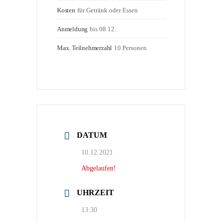
Kosten
für Getränk oder Essen
Anmeldung
bis 08.12.
Max. Teilnehmerzahl
10 Personen
DATUM
10.12.2021
Abgelaufen!
UHRZEIT
13:30