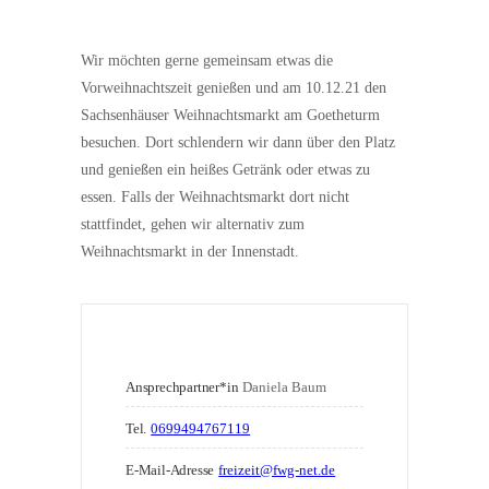
Wir möchten gerne gemeinsam etwas die
Vorweihnachtszeit genießen und am 10.12.21 den
Sachsenhäuser Weihnachtsmarkt am Goetheturm
besuchen. Dort schlendern wir dann über den Platz
und genießen ein heißes Getränk oder etwas zu
essen. Falls der Weihnachtsmarkt dort nicht
stattfindet, gehen wir alternativ zum
Weihnachtsmarkt in der Innenstadt.
Ansprechpartner*in
Daniela Baum
Tel.
0699494767119
E-Mail-Adresse
freizeit@fwg-net.de