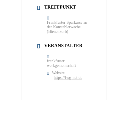
TREFFPUNKT
Frankfurter Sparkasse an
der Konstablerwache
(Bienenkorb)
VERANSTALTER
frankfurter
werkgemeinschaft
Website
https://fwg-net.de