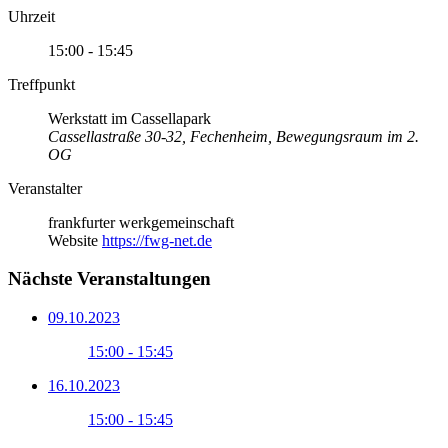
Uhrzeit
15:00 - 15:45
Treffpunkt
Werkstatt im Cassellapark
Cassellastraße 30-32, Fechenheim, Bewegungsraum im 2.
OG
Veranstalter
frankfurter werkgemeinschaft
Website
https://fwg-net.de
Nächste Veranstaltungen
09.10.2023
15:00 - 15:45
16.10.2023
15:00 - 15:45