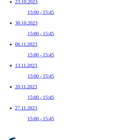
23.10.2023
15:00 - 15:45
30.10.2023
15:00 - 15:45
06.11.2023
15:00 - 15:45
13.11.2023
15:00 - 15:45
20.11.2023
15:00 - 15:45
27.11.2023
15:00 - 15:45