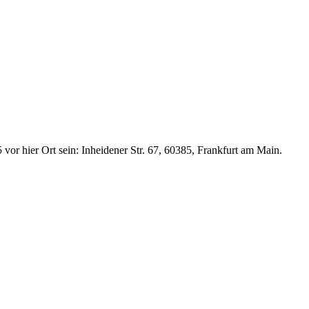
or hier Ort sein: Inheidener Str. 67, 60385, Frankfurt am Main.