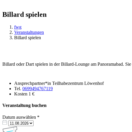
Billard spielen
fwg
Veranstaltungen
Billard spielen
Billard oder Dart spielen in der Billard-Lounge am Panoramabad. Sie
Ansprechpartner*in
Teilhabezentrum Löwenhof
Tel.
0699494767119
Kosten
1 €
Veranstaltung buchen
Datum auswählen
*