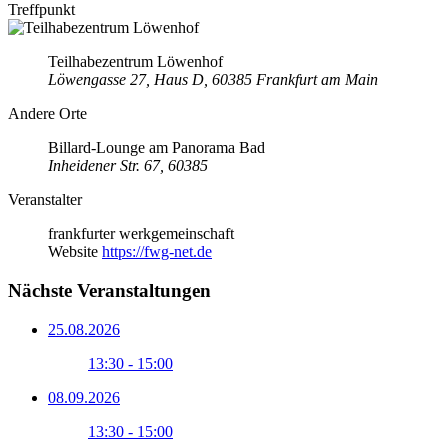
Treffpunkt
Teilhabezentrum Löwenhof
Löwengasse 27, Haus D, 60385 Frankfurt am Main
Andere Orte
Billard-Lounge am Panorama Bad
Inheidener Str. 67, 60385
Veranstalter
frankfurter werkgemeinschaft
Website
https://fwg-net.de
Nächste Veranstaltungen
25.08.2026
13:30 - 15:00
08.09.2026
13:30 - 15:00