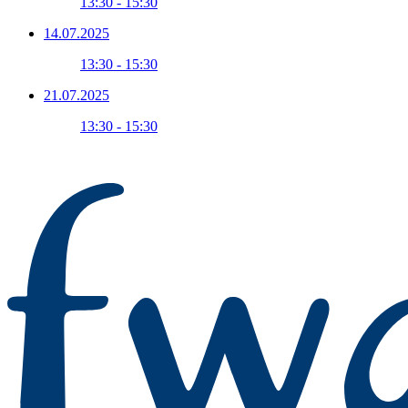
13:30 - 15:30
14.07.2025
13:30 - 15:30
21.07.2025
13:30 - 15:30