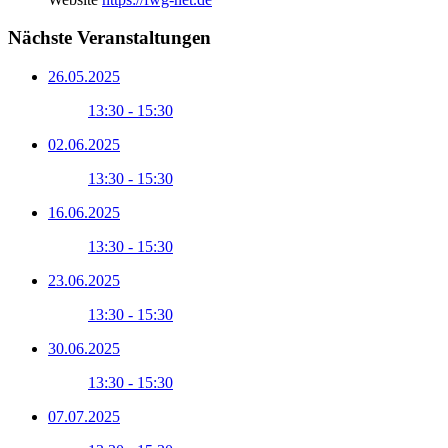
Nächste Veranstaltungen
26.05.2025
13:30 - 15:30
02.06.2025
13:30 - 15:30
16.06.2025
13:30 - 15:30
23.06.2025
13:30 - 15:30
30.06.2025
13:30 - 15:30
07.07.2025