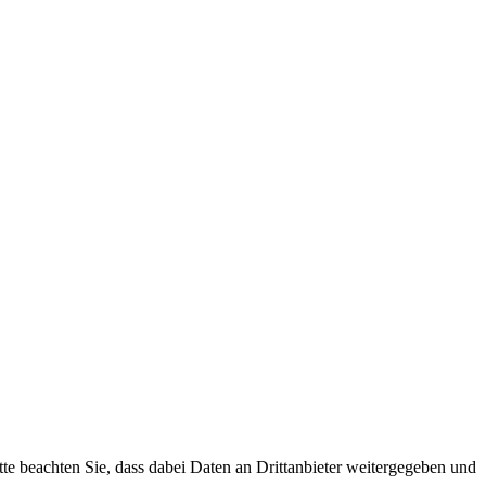
tte beachten Sie, dass dabei Daten an Drittanbieter weitergegeben und