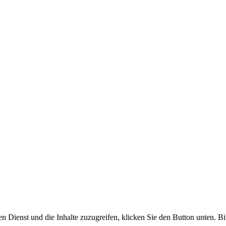
en Dienst und die Inhalte zuzugreifen, klicken Sie den Button unten. Bi