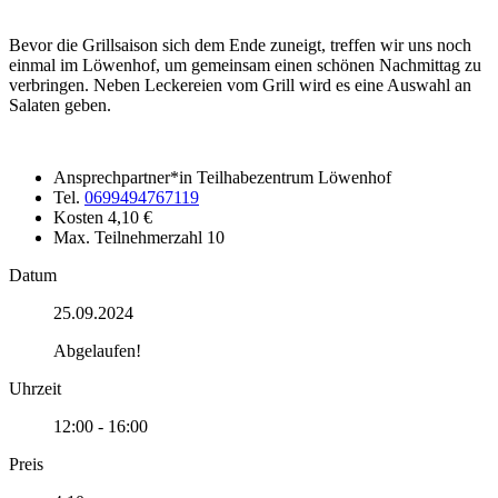
Bevor die Grillsaison sich dem Ende zuneigt, treffen wir uns noch
einmal im Löwenhof, um gemeinsam einen schönen Nachmittag zu
verbringen. Neben Leckereien vom Grill wird es eine Auswahl an
Salaten geben.
Ansprechpartner*in
Teilhabezentrum Löwenhof
Tel.
0699494767119
Kosten
4,10 €
Max. Teilnehmerzahl
10
Datum
25.09.2024
Abgelaufen!
Uhrzeit
12:00 - 16:00
Preis