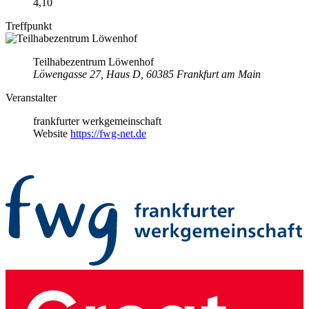
4,10
Treffpunkt
Teilhabezentrum Löwenhof
Löwengasse 27, Haus D, 60385 Frankfurt am Main
Veranstalter
frankfurter werkgemeinschaft
Website
https://fwg-net.de