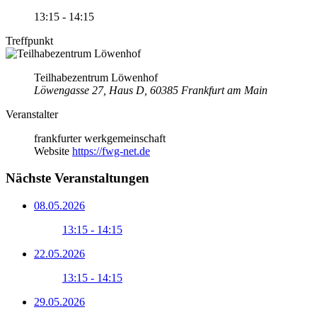
13:15 - 14:15
Treffpunkt
Teilhabezentrum Löwenhof
Löwengasse 27, Haus D, 60385 Frankfurt am Main
Veranstalter
frankfurter werkgemeinschaft
Website
https://fwg-net.de
Nächste Veranstaltungen
08.05.2026
13:15 - 14:15
22.05.2026
13:15 - 14:15
29.05.2026