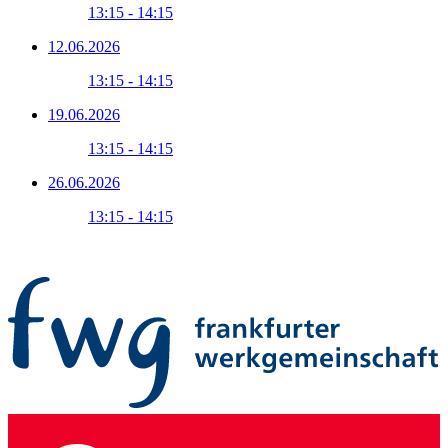
13:15 - 14:15
12.06.2026
13:15 - 14:15
19.06.2026
13:15 - 14:15
26.06.2026
13:15 - 14:15