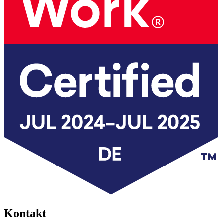
Kontakt