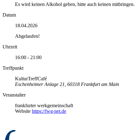
Es wird keinen Alkohol geben, bitte auch keinen mitbringen.
Datum
18.04.2026
Abgelaufen!
Uhrzeit
16:00 - 21:00
Treffpunkt
KulturTreffCafé
Eschenheimer Anlage 21, 60318 Frankfurt am Main
Veranstalter
frankfurter werkgemeinschaft
Website
https://fwg-net.de