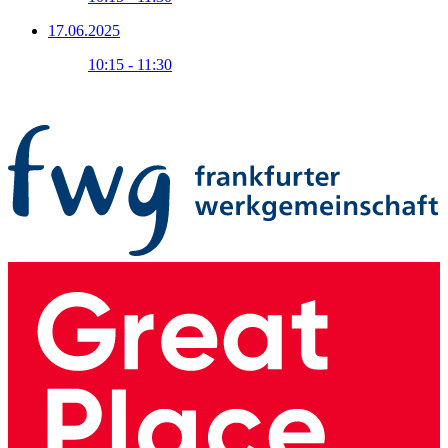
17.06.2025
10:15 - 11:30