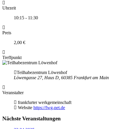
Uhrzeit
10:15 - 11:30
Preis
2,00 €
Treffpunkt
Teilhabezentrum Löwenhof
Löwengasse 27, Haus D, 60385 Frankfurt am Main
Veranstalter
frankfurter werkgemeinschaft
Website
https://fwg-net.de
Nächste Veranstaltungen