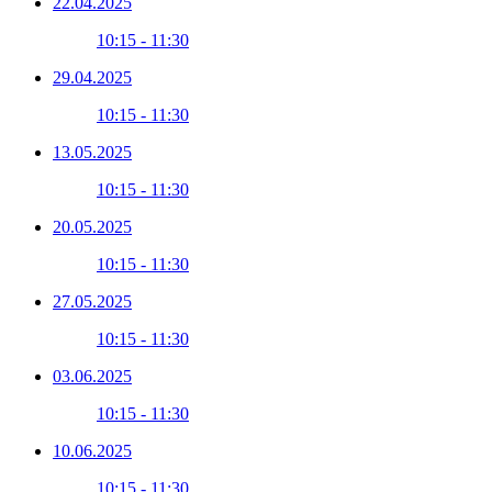
22.04.2025
10:15 - 11:30
29.04.2025
10:15 - 11:30
13.05.2025
10:15 - 11:30
20.05.2025
10:15 - 11:30
27.05.2025
10:15 - 11:30
03.06.2025
10:15 - 11:30
10.06.2025
10:15 - 11:30