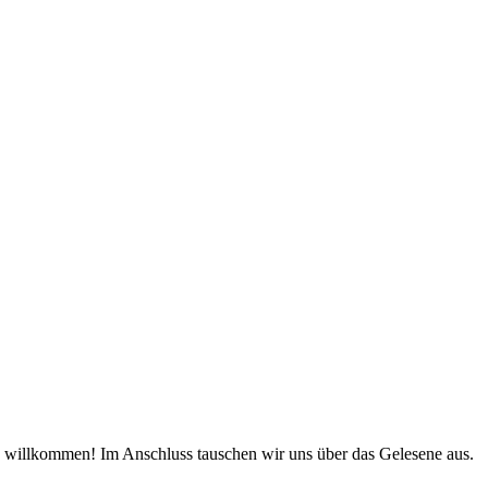
ch willkommen! Im Anschluss tauschen wir uns über das Gelesene aus.