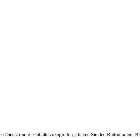
en Dienst und die Inhalte zuzugreifen, klicken Sie den Button unten. Bi