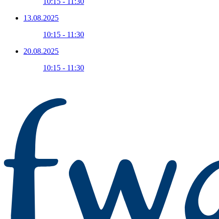
10:15 - 11:30
13.08.2025
10:15 - 11:30
20.08.2025
10:15 - 11:30