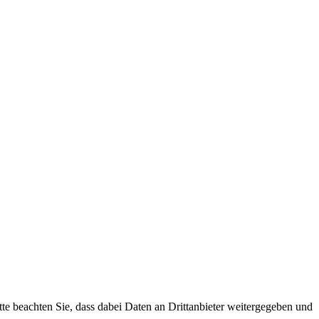
tte beachten Sie, dass dabei Daten an Drittanbieter weitergegeben und