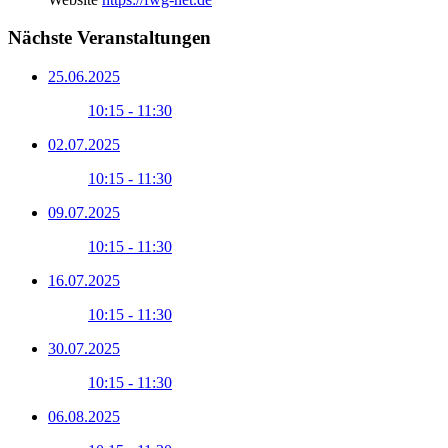
Nächste Veranstaltungen
25.06.2025
10:15 - 11:30
02.07.2025
10:15 - 11:30
09.07.2025
10:15 - 11:30
16.07.2025
10:15 - 11:30
30.07.2025
10:15 - 11:30
06.08.2025