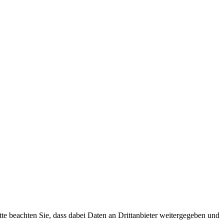
tte beachten Sie, dass dabei Daten an Drittanbieter weitergegeben und