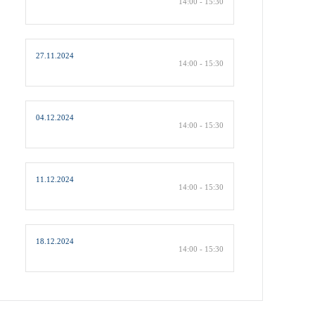
14:00 - 15:30
27.11.2024
14:00 - 15:30
04.12.2024
14:00 - 15:30
11.12.2024
14:00 - 15:30
18.12.2024
14:00 - 15:30