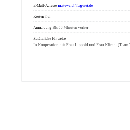
E-Mail-Adresse
m.stewart@fwg-net.de
Kosten
frei
Anmeldung
Bis 60 Minuten vorher
Zusätzliche Hinweise
In Kooperation mit Frau Lippold und Frau Klimm (Team