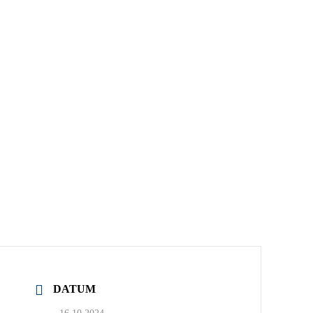
DATUM