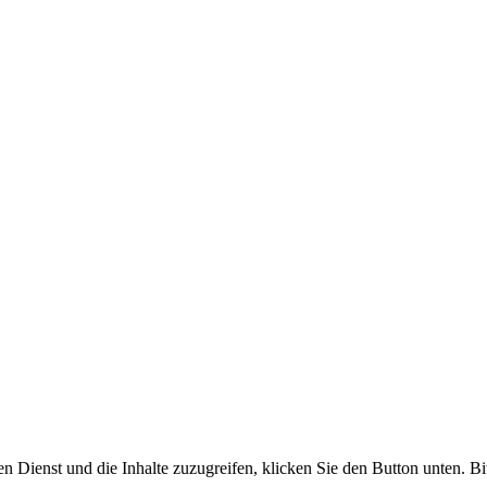
en Dienst und die Inhalte zuzugreifen, klicken Sie den Button unten. Bi