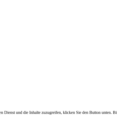
en Dienst und die Inhalte zuzugreifen, klicken Sie den Button unten. Bi