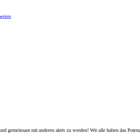
perren
nd gemeinsam mit anderen aktiv zu werden! Wir alle haben das Potenzi