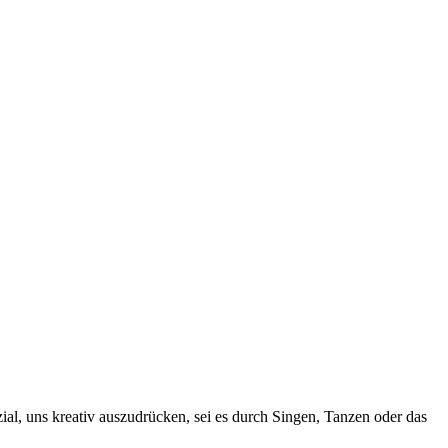
al, uns kreativ auszudrücken, sei es durch Singen, Tanzen oder das