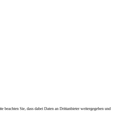
tte beachten Sie, dass dabei Daten an Drittanbieter weitergegeben und