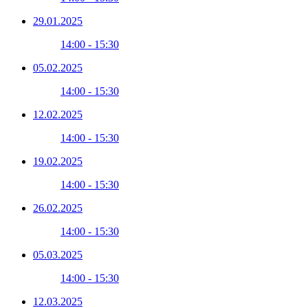
29.01.2025
14:00 - 15:30
05.02.2025
14:00 - 15:30
12.02.2025
14:00 - 15:30
19.02.2025
14:00 - 15:30
26.02.2025
14:00 - 15:30
05.03.2025
14:00 - 15:30
12.03.2025