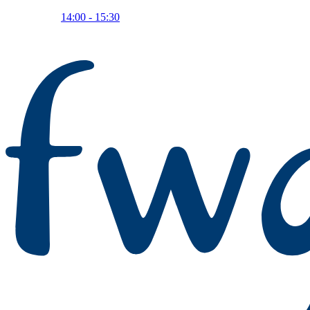
14:00 - 15:30