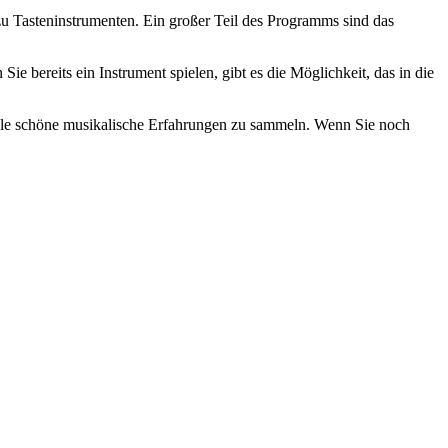
zu Tasteninstrumenten. Ein großer Teil des Programms sind das
ie bereits ein Instrument spielen, gibt es die Möglichkeit, das in die
iele schöne musikalische Erfahrungen zu sammeln. Wenn Sie noch