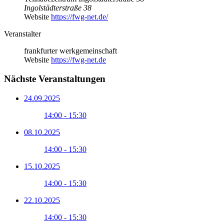
Ingolstädterstraße 38
Website
https://fwg-net.de/
Veranstalter
frankfurter werkgemeinschaft
Website
https://fwg-net.de
Nächste Veranstaltungen
24.09.2025
14:00 - 15:30
08.10.2025
14:00 - 15:30
15.10.2025
14:00 - 15:30
22.10.2025
14:00 - 15:30