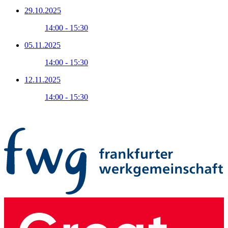
29.10.2025
14:00 - 15:30
05.11.2025
14:00 - 15:30
12.11.2025
14:00 - 15:30