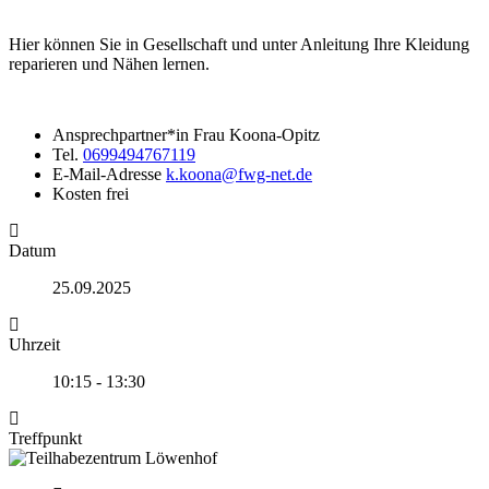
Hier können Sie in Gesellschaft und unter Anleitung Ihre Kleidung
reparieren und Nähen lernen.
Ansprechpartner*in
Frau Koona-Opitz
Tel.
0699494767119
E-Mail-Adresse
k.koona@fwg-net.de
Kosten
frei
Datum
25.09.2025
Uhrzeit
10:15 - 13:30
Treffpunkt