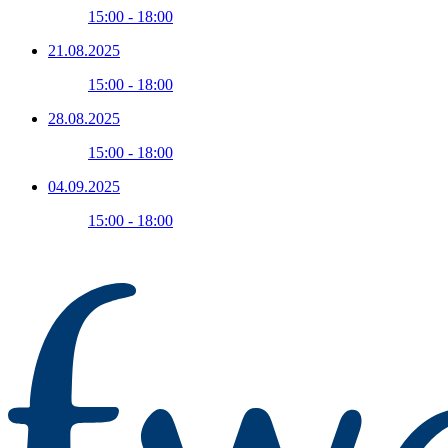
15:00 - 18:00
21.08.2025
15:00 - 18:00
28.08.2025
15:00 - 18:00
04.09.2025
15:00 - 18:00