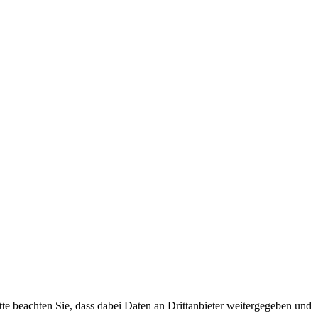
tte beachten Sie, dass dabei Daten an Drittanbieter weitergegeben und