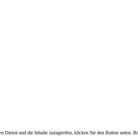
en Dienst und die Inhalte zuzugreifen, klicken Sie den Button unten. Bi