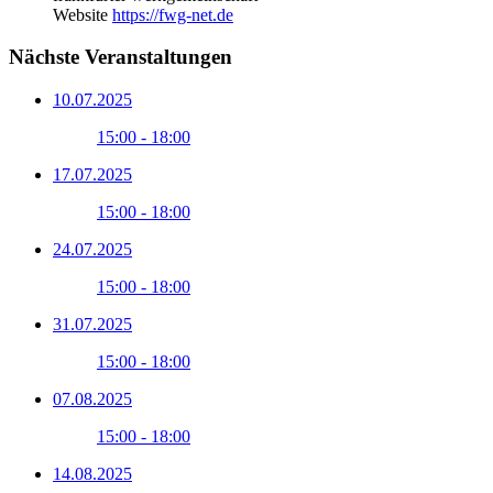
Website
https://fwg-net.de
Nächste Veranstaltungen
10.07.2025
15:00 - 18:00
17.07.2025
15:00 - 18:00
24.07.2025
15:00 - 18:00
31.07.2025
15:00 - 18:00
07.08.2025
15:00 - 18:00
14.08.2025