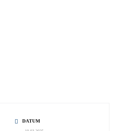
DATUM