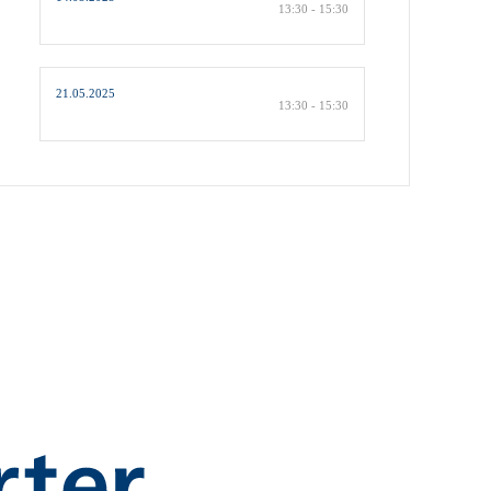
13:30 - 15:30
21.05.2025
13:30 - 15:30