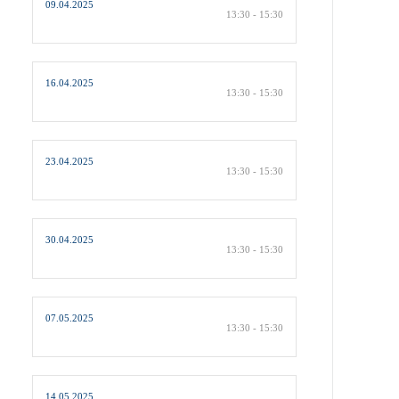
09.04.2025
13:30 - 15:30
16.04.2025
13:30 - 15:30
23.04.2025
13:30 - 15:30
30.04.2025
13:30 - 15:30
07.05.2025
13:30 - 15:30
14.05.2025