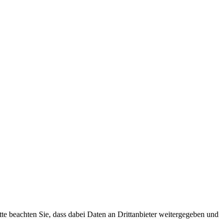
tte beachten Sie, dass dabei Daten an Drittanbieter weitergegeben und