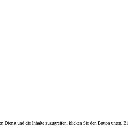
en Dienst und die Inhalte zuzugreifen, klicken Sie den Button unten. Bi