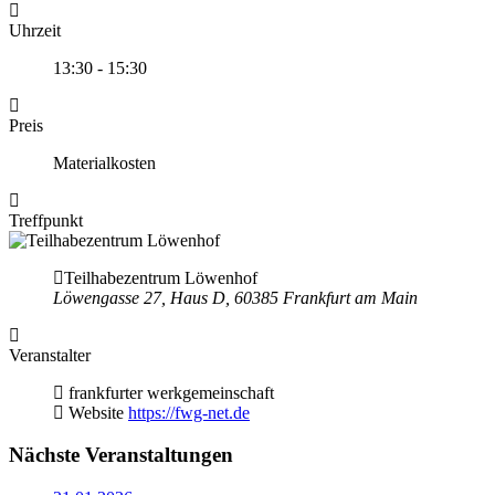
Uhrzeit
13:30 - 15:30
Preis
Materialkosten
Treffpunkt
Teilhabezentrum Löwenhof
Löwengasse 27, Haus D, 60385 Frankfurt am Main
Veranstalter
frankfurter werkgemeinschaft
Website
https://fwg-net.de
Nächste Veranstaltungen