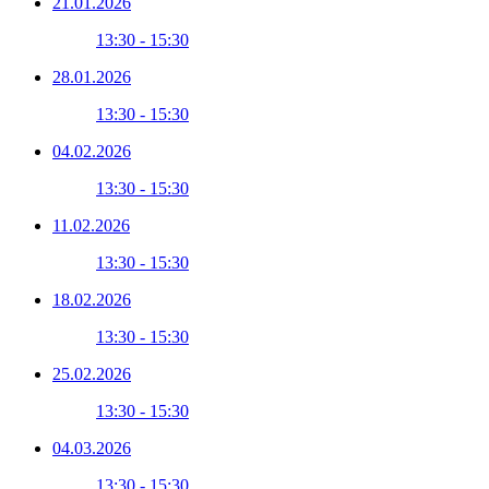
21.01.2026
13:30 - 15:30
28.01.2026
13:30 - 15:30
04.02.2026
13:30 - 15:30
11.02.2026
13:30 - 15:30
18.02.2026
13:30 - 15:30
25.02.2026
13:30 - 15:30
04.03.2026
13:30 - 15:30