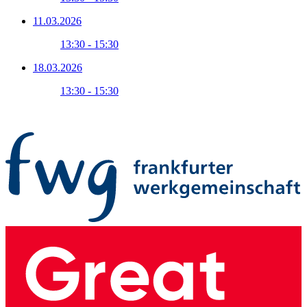
11.03.2026
13:30 - 15:30
18.03.2026
13:30 - 15:30