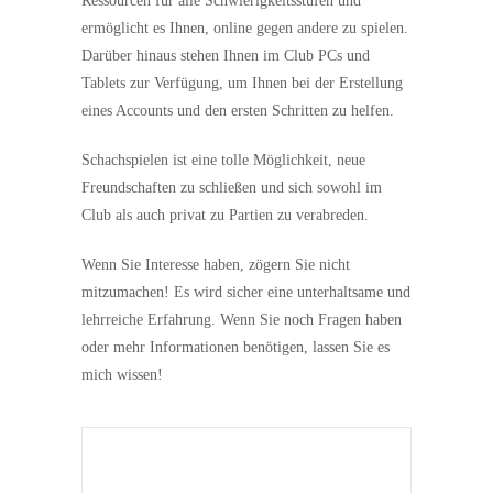
Ressourcen für alle Schwierigkeitsstufen und
ermöglicht es Ihnen, online gegen andere zu spielen.
Darüber hinaus stehen Ihnen im Club PCs und
Tablets zur Verfügung, um Ihnen bei der Erstellung
eines Accounts und den ersten Schritten zu helfen.
Schachspielen ist eine tolle Möglichkeit, neue
Freundschaften zu schließen und sich sowohl im
Club als auch privat zu Partien zu verabreden.
Wenn Sie Interesse haben, zögern Sie nicht
mitzumachen! Es wird sicher eine unterhaltsame und
lehrreiche Erfahrung. Wenn Sie noch Fragen haben
oder mehr Informationen benötigen, lassen Sie es
mich wissen!