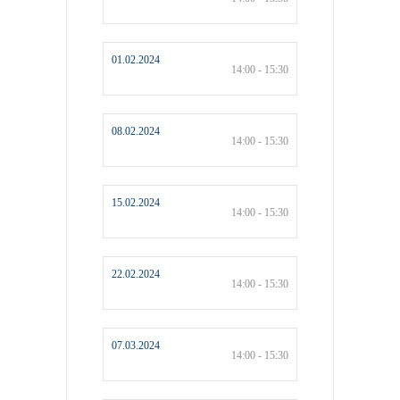
01.02.2024
14:00 - 15:30
08.02.2024
14:00 - 15:30
15.02.2024
14:00 - 15:30
22.02.2024
14:00 - 15:30
07.03.2024
14:00 - 15:30