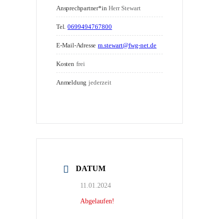
Ansprechpartner*in
Herr Stewart
Tel.
0699494767800
E-Mail-Adresse
m.stewart@fwg-net.de
Kosten
frei
Anmeldung
jederzeit
DATUM
11.01.2024
Abgelaufen!