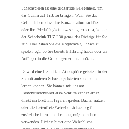
Schachspielen ist eine großartige Gelegenheit, um
das Gehirn auf Trab zu bringen! Wenn Sie das
Gefühl haben, dass Ihre Konzentration nachlässt
oder Ihre Merkfähigkeit etwas eingerostet ist, könnte
der Schachclub THZ I 38 genau das Richtige für Sie
sein. Hier haben Sie die Möglichkeit, Schach zu
spielen, egal ob Sie bereits Erfahrung haben oder als
Anfänger:in die Grundlagen erlernen möchten.
Es wird eine freundliche Atmosphäre geboten, in der
Sie mit anderen Schachbegeisterten spielen und
lernen können. Sie können mit uns am
Demonstrationsbrett erste Schritte kennenlernen,
direkt am Brett mit Figuren spielen, Bücher nutzen
oder die kostenfreie Webseite Lichess.org für
zusätzliche Lern- und Trainingsmöglichkeiten
verwenden. Lichess bietet eine Vielzahl von