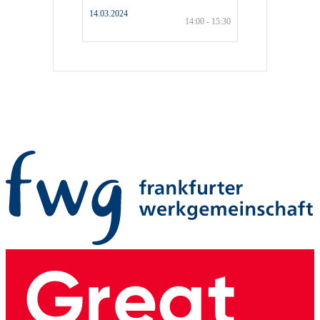
14.03.2024
14:00 - 15:30