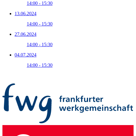
14:00 - 15:30
13.06.2024
14:00 - 15:30
27.06.2024
14:00 - 15:30
04.07.2024
14:00 - 15:30