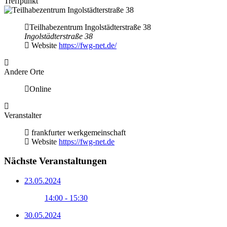
Treffpunkt
Teilhabezentrum Ingolstädterstraße 38
Ingolstädterstraße 38
Website
https://fwg-net.de/
Andere Orte
Online
Veranstalter
frankfurter werkgemeinschaft
Website
https://fwg-net.de
Nächste Veranstaltungen
23.05.2024
14:00 - 15:30
30.05.2024