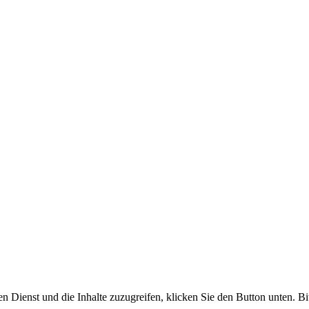
en Dienst und die Inhalte zuzugreifen, klicken Sie den Button unten. Bi