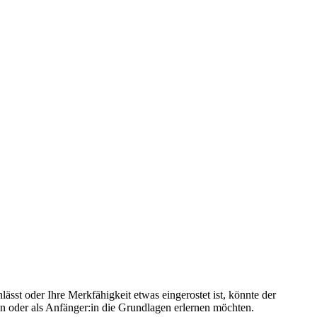
ässt oder Ihre Merkfähigkeit etwas eingerostet ist, könnte der
en oder als Anfänger:in die Grundlagen erlernen möchten.