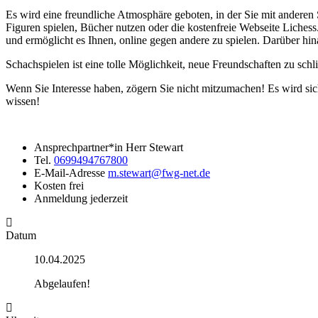
Es wird eine freundliche Atmosphäre geboten, in der Sie mit anderen 
Figuren spielen, Bücher nutzen oder die kostenfreie Webseite Lichess
und ermöglicht es Ihnen, online gegen andere zu spielen. Darüber hin
Schachspielen ist eine tolle Möglichkeit, neue Freundschaften zu schl
Wenn Sie Interesse haben, zögern Sie nicht mitzumachen! Es wird sic
wissen!
Ansprechpartner*in
Herr Stewart
Tel.
0699494767800
E-Mail-Adresse
m.stewart@fwg-net.de
Kosten
frei
Anmeldung
jederzeit
Datum
10.04.2025
Abgelaufen!