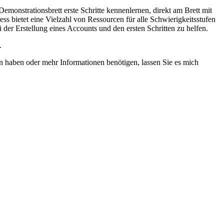
monstrationsbrett erste Schritte kennenlernen, direkt am Brett mit
ss bietet eine Vielzahl von Ressourcen für alle Schwierigkeitsstufen
der Erstellung eines Accounts und den ersten Schritten zu helfen.
.
n haben oder mehr Informationen benötigen, lassen Sie es mich