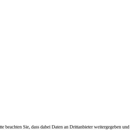
tte beachten Sie, dass dabei Daten an Drittanbieter weitergegeben und