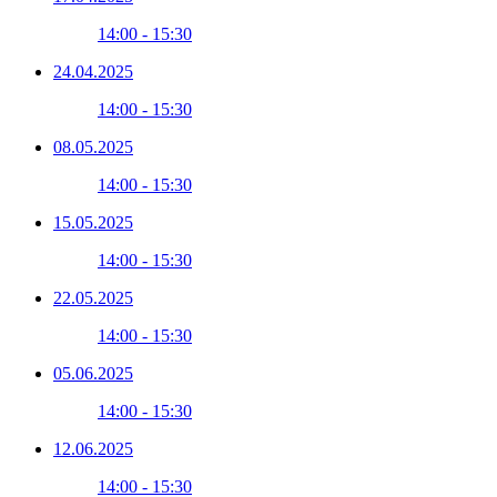
14:00 - 15:30
24.04.2025
14:00 - 15:30
08.05.2025
14:00 - 15:30
15.05.2025
14:00 - 15:30
22.05.2025
14:00 - 15:30
05.06.2025
14:00 - 15:30
12.06.2025
14:00 - 15:30