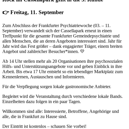
👉 Freitag, 11. September
Zum Abschluss der Frankfurter Psychiatriewoche (03. – 11.
September) verwandelt sich der Cassellapark erneut in einen
Treffpunkt für die gesamte Frankfurter Gemeindepsychiatrie und
allen Menschen, die an deren Angeboten interessiert sind. Jahr für
Jahr wird das Fest größer – dank engagierter Träger, einem breiten
Angebot und zahlreicher Besucher*innen. 💛
Ab 14 Uhr stellen mehr als 20 Organisationen ihre psychosozialen
Hilfs- und Unterstützungsangebote vor und geben Einblick in ihre
Arbeit. Bis etwa 17 Uhr entsteht so ein lebendiger Marktplatz zum
Kennenlernen, Austauschen und Informieren.
Für die Verpflegung sorgen lokale gastronomische Anbieter.
Begleitet wird die Veranstaltung durch verschiedene lokale Bands.
Einzelheiten dazu folgen in ein paar Tagen.
Willkommen sind alle: Interessierte, Betroffene, Angehörige und
alle, die in Frankfurt zu Hause sind.
Der Eintritt ist kostenlos – schauen Sie vorbei!