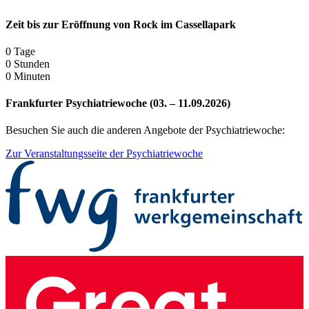
Zeit bis zur Eröffnung von Rock im Cassellapark
0
Tage
0
Stunden
0
Minuten
Frankfurter Psychiatriewoche (03. – 11.09.2026)
Besuchen Sie auch die anderen Angebote der Psychiatriewoche:
Zur Veranstaltungsseite der Psychiatriewoche