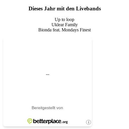
Dieses Jahr mit den Livebands
Up to loop
Uklear Family
Bionda feat. Mondays Finest