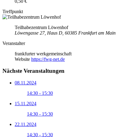
0,50 €
Treffpunkt
Teilhabezentrum Löwenhof
Löwengasse 27, Haus D, 60385 Frankfurt am Main
Veranstalter
frankfurter werkgemeinschaft
Website
https://fwg-net.de
Nächste Veranstaltungen
08.11.2024
14:30 - 15:30
15.11.2024
14:30 - 15:30
22.11.2024
14:30 - 15:30