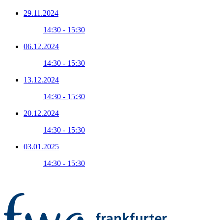
29.11.2024
14:30 - 15:30
06.12.2024
14:30 - 15:30
13.12.2024
14:30 - 15:30
20.12.2024
14:30 - 15:30
03.01.2025
14:30 - 15:30