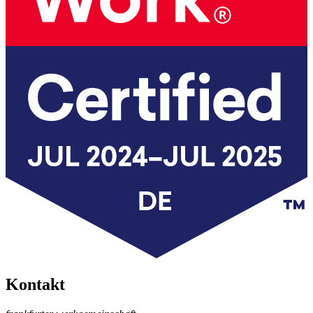
Kontakt