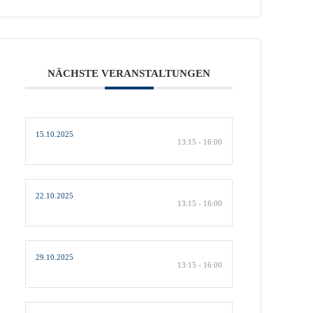
NÄCHSTE VERANSTALTUNGEN
15.10.2025
13:15 - 16:00
22.10.2025
13:15 - 16:00
29.10.2025
13:15 - 16:00