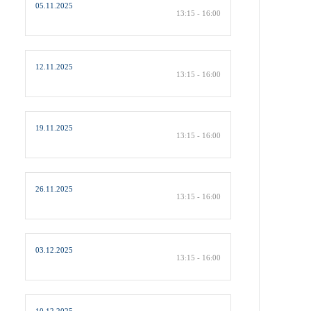
05.11.2025
13:15 - 16:00
12.11.2025
13:15 - 16:00
19.11.2025
13:15 - 16:00
26.11.2025
13:15 - 16:00
03.12.2025
13:15 - 16:00