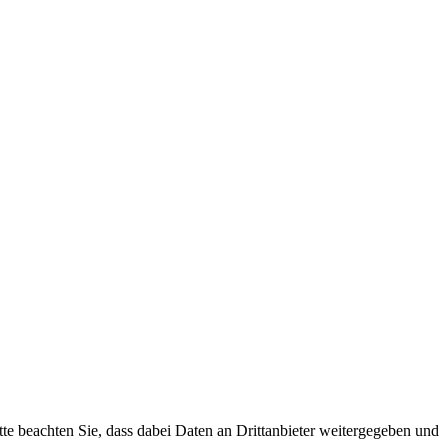
tte beachten Sie, dass dabei Daten an Drittanbieter weitergegeben und