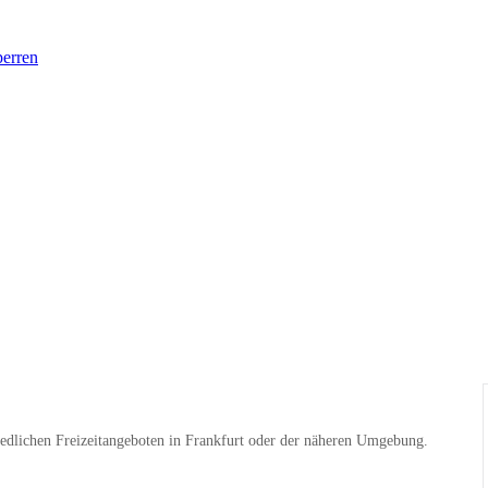
perren
edlichen Freizeitangeboten in Frankfurt oder der näheren Umgebung.