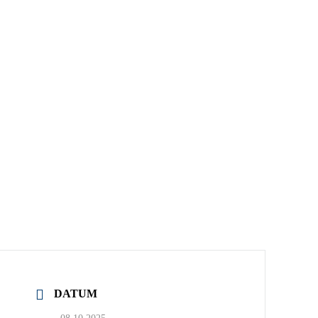
DATUM