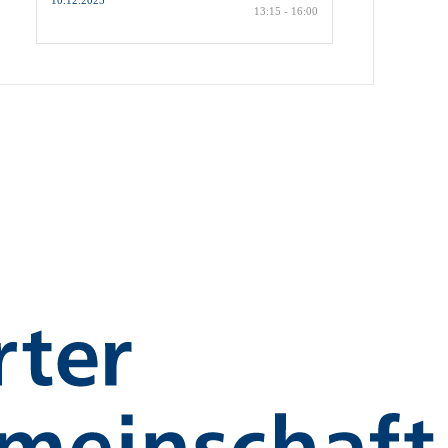
10.12.2025
13:15 - 16:00