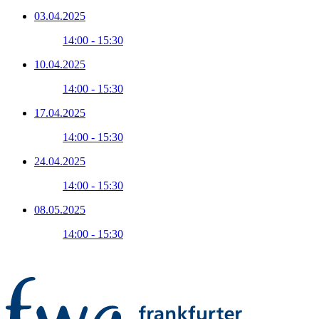
03.04.2025
14:00 - 15:30
10.04.2025
14:00 - 15:30
17.04.2025
14:00 - 15:30
24.04.2025
14:00 - 15:30
08.05.2025
14:00 - 15:30