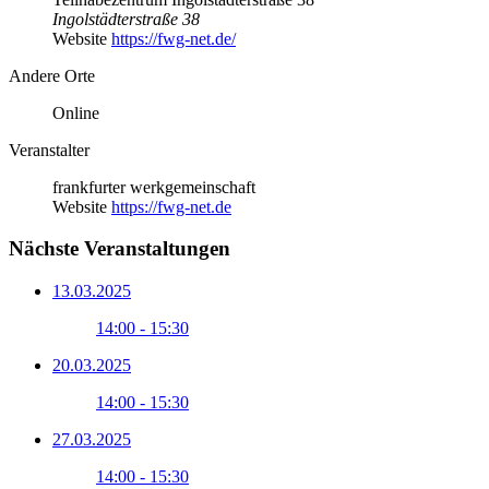
Ingolstädterstraße 38
Website
https://fwg-net.de/
Andere Orte
Online
Veranstalter
frankfurter werkgemeinschaft
Website
https://fwg-net.de
Nächste Veranstaltungen
13.03.2025
14:00 - 15:30
20.03.2025
14:00 - 15:30
27.03.2025
14:00 - 15:30